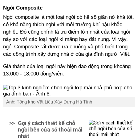
Ngói Composite
Ngói composite là một loại ngói có hệ số giãn nở khá tốt,
có khả năng thích nghi với môi trường khí hậu khắc
nghiệt. Đó cũng chính là ưu điểm lớn nhất của loại ngói
này so với các loại ngói xi măng hay đất nung. Vì vậy,
ngói Composite rất được ưa chuộng và phổ biến trong
các công trình xây dựng nhà ở của gia đình người Việt.
Giá thành của loại ngói này hiện dao động trong khoảng
13.000 - 18.000 đồng/viên.
Ảnh: Tổng kho Vật Liệu Xây Dựng Hà Tĩnh
>>
Gợi ý cách thiết kế chỗ
ngồi bên cửa sổ thoải mái
nhất