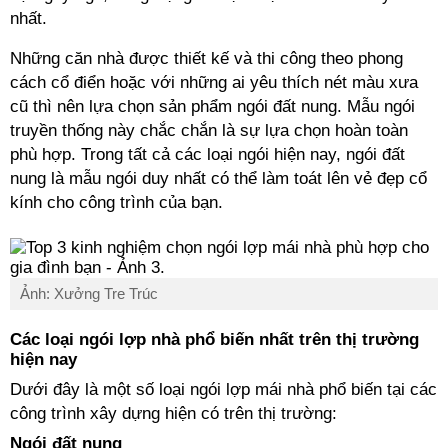
nhất.
Những căn nhà được thiết kế và thi công theo phong
cách cổ điển hoặc với những ai yêu thích nét màu xưa
cũ thì nên lựa chọn sản phẩm ngói đất nung. Mẫu ngói
truyền thống này chắc chắn là sự lựa chọn hoàn toàn
phù hợp. Trong tất cả các loại ngói hiện nay, ngói đất
nung là mẫu ngói duy nhất có thể làm toát lên vẻ đẹp cổ
kính cho công trình của bạn.
Ảnh: Xưởng Tre Trúc
Các loại ngói lợp nhà phổ biến nhất trên thị trường
hiện nay
Dưới đây là một số loại ngói lợp mái nhà phổ biến tại các
công trình xây dựng hiện có trên thị trường:
Ngói đất nung