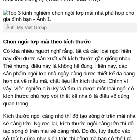
Ảnh: Mỹ Việt Group
Chọn ngói lợp mái theo kích thước
Có khá nhiều người nghĩ rằng, tất cả các loại ngói hiện
nay đều được sản xuất với kích thước gần giống nhau.
Thế nhưng, điều này là không hề đúng. Hiện nay, các
sản phẩm ngói lợp nhà ngày càng được thiết kế đa dạng
hơn cả về mẫu mã, chất liệu lẫn kích thước. Chính vì
vậy, việc nghiên cứu kỹ và tìm ra được một loại ngói có
kích thước phù hợp với thiết kế nhà ở là điều vô cùng
quan trọng.
Kích thước ngói càng nhỏ thì độ tạo sóng ở trên mái nhà
sẽ càng lớn. Ngược lại, kích thước ngói càng lớn thì độ
tạo sóng ở trên mái sẽ càng nhỏ. Do đó, tùy thuộc vào
sở thích cũng như kiến trúc thi công mà bạn có thể lựa