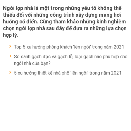
Ngói lợp nhà là một trong những yếu tố không thể
thiếu đối với những công trình xây dựng mang hơi
hướng cổ điển. Cùng tham khảo những kinh nghiệm
chọn ngói lợp nhà sau đây để đưa ra những lựa chọn
hợp lý.
Top 5 xu hướng phòng khách ‘lên ngôi’ trong năm 2021
So sánh gạch đặc và gạch lỗ, loại gạch nào phù hợp cho
ngôi nhà của bạn?
5 xu hướng thiết kế nhà phố 'lên ngôi' trong năm 2021