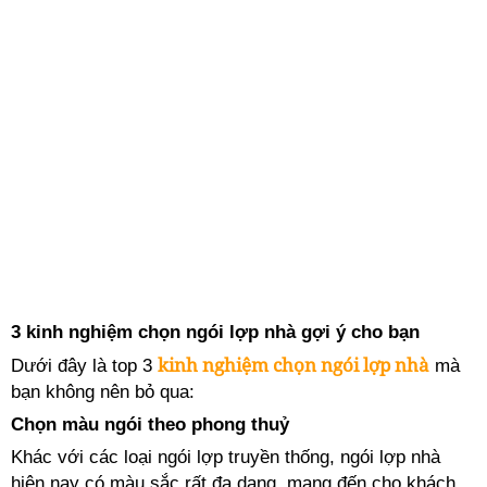
3 kinh nghiệm chọn ngói lợp nhà gợi ý cho bạn
kinh nghiệm chọn ngói lợp nhà
Dưới đây là top 3
mà
bạn không nên bỏ qua:
Chọn màu ngói theo phong thuỷ
Khác với các loại ngói lợp truyền thống, ngói lợp nhà
hiện nay có màu sắc rất đa dạng, mang đến cho khách