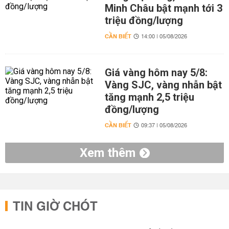
Minh Châu bật mạnh tới 3
triệu đồng/lượng
CẦN BIẾT
14:00 | 05/08/2026
Giá vàng hôm nay 5/8:
Vàng SJC, vàng nhẫn bật
tăng mạnh 2,5 triệu
đồng/lượng
CẦN BIẾT
09:37 | 05/08/2026
Xem thêm
TIN GIỜ CHÓT