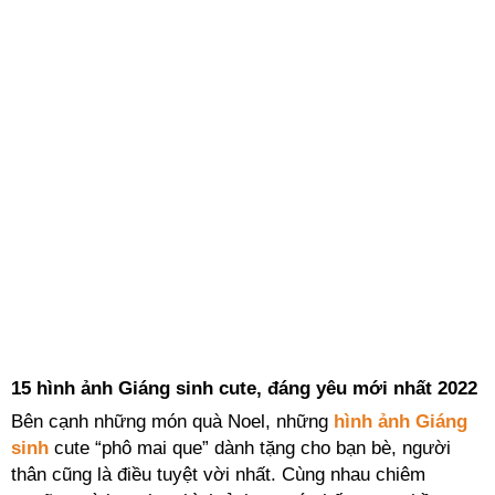
15 hình ảnh Giáng sinh cute, đáng yêu mới nhất 2022
Bên cạnh những món quà Noel, những
hình ảnh Giáng
sinh
cute “phô mai que” dành tặng cho bạn bè, người
thân cũng là điều tuyệt vời nhất. Cùng nhau chiêm