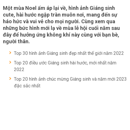
Một mùa Noel ấm áp lại về, hình ảnh Giáng sinh
cute, hài hước ngập tràn muôn nơi, mang đến sự
háo hức và vui vẻ cho mọi người. Cùng xem qua
những bức hình mới lạ về mùa lễ hội cuối năm sau
đây để hưởng ứng không khí này cùng với bạn bè,
người thân.
Top 30 hình ảnh Giáng sinh đẹp nhất thế giới năm 2022
Top 20 điều ước Giáng sinh hài hước, mới nhất năm
2022
Top 20 hình ảnh chúc mừng Giáng sinh và năm mới 2023
đặc sắc nhất