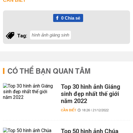
CẦN BIẾT
0
Chia sẻ
hình ảnh giáng sinh
Tag:
CÓ THỂ BẠN QUAN TÂM
Top 30 hình ảnh Giáng
sinh đẹp nhất thế giới
năm 2022
CẦN BIẾT
18:26 | 21/12/2022
Top 50 hình ảnh Chúa