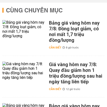
CÙNG CHUYÊN MỤC
Bảng giá vàng hôm nay
7/8: Đồng loạt giảm, có
nơi mất 1,7 triệu
đồng/lượng
CẦN BIẾT
8 giờ trước
Giá vàng hôm nay 7/8:
Quay đầu giảm hơn 1
triệu đồng/lượng sau hai
ngày tăng liên tiếp
CẦN BIẾT
12 giờ trước
Bảng giá vàng hôm nay