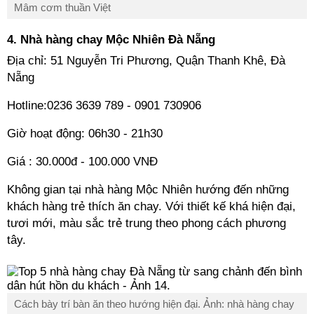
Mâm cơm thuần Việt
4. Nhà hàng chay Mộc Nhiên Đà Nẵng
Địa chỉ: 51 Nguyễn Tri Phương, Quận Thanh Khê, Đà
Nẵng
Hotline:0236 3639 789 - 0901 730906
Giờ hoạt động: 06h30 - 21h30
Giá : 30.000đ - 100.000 VNĐ
Không gian tại nhà hàng Mộc Nhiên hướng đến những
khách hàng trẻ thích ăn chay. Với thiết kế khá hiện đại,
tươi mới, màu sắc trẻ trung theo phong cách phương
tây.
Cách bày trí bàn ăn theo hướng hiện đại. Ảnh: nhà hàng chay