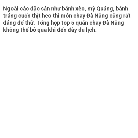
Ngoài các đặc sản như bánh xèo, mỳ Quảng, bánh
tráng cuốn thịt heo thì món chay Đà Nẵng cũng rất
đáng để thử. Tổng hợp top 5 quán chay Đà Nẵng
không thể bỏ qua khi đến đây du lịch.