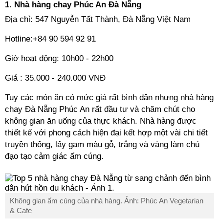
1. Nhà hàng chay Phúc An Đà Nẵng
Địa chỉ: 547 Nguyễn Tất Thành, Đà Nẵng Việt Nam
Hotline:+84 90 594 92 91
Giờ hoạt động: 10h00 - 22h00
Giá : 35.000 - 240.000 VNĐ
Tuy các món ăn có mức giá rất bình dân nhưng nhà hàng
chay Đà Nẵng Phúc An rất đầu tư và chăm chút cho
không gian ăn uống của thực khách. Nhà hàng được
thiết kế với phong cách hiện đại kết hợp một vài chi tiết
truyền thống, lấy gam màu gỗ, trắng và vàng làm chủ
đạo tạo cảm giác ấm cúng.
Không gian ấm cúng của nhà hàng. Ảnh: Phúc An Vegetarian
& Cafe