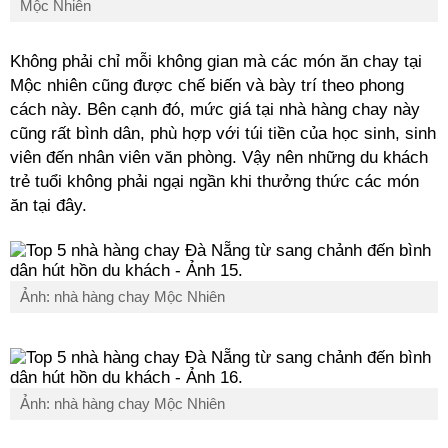
Mộc Nhiên
Không phải chỉ mỗi không gian mà các món ăn chay tại
Mộc nhiên cũng được chế biến và bày trí theo phong
cách này. Bên cạnh đó, mức giá tại nhà hàng chay này
cũng rất bình dân, phù hợp với túi tiền của học sinh, sinh
viên đến nhân viên văn phòng. Vậy nên những du khách
trẻ tuổi không phải ngại ngần khi thưởng thức các món
ăn tại đây.
Ảnh: nhà hàng chay Mộc Nhiên
Ảnh: nhà hàng chay Mộc Nhiên