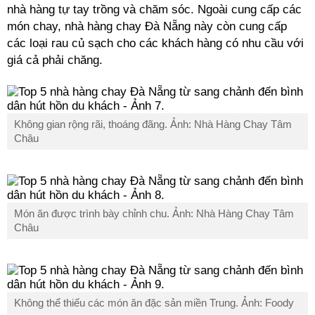
nhà hàng tự tay trồng và chăm sóc. Ngoài cung cấp các
món chay, nhà hàng chay Đà Nẵng này còn cung cấp
các loại rau củ sạch cho các khách hàng có nhu cầu với
giá cả phải chăng.
Không gian rộng rãi, thoáng đãng. Ảnh: Nhà Hàng Chay Tâm
Châu
Món ăn được trình bày chỉnh chu. Ảnh: Nhà Hàng Chay Tâm
Châu
Không thể thiếu các món ăn đặc sản miền Trung. Ảnh: Foody