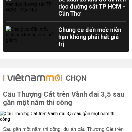
dọc đường sắt TP HCM -
Cần Thơ
Chung cư đến mốc niên
hạn không phải hết giá
trị
CHỌN
Cầu Thượng Cát trên Vành đai 3,5 sau
gần một năm thi công
Sau gần một năm thi công, dự án cầu Thượng Cát trên