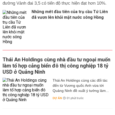
đường Vành đai 3,5 có tiến độ thực hiện đạt hơn 10%.
Những mét đầu tiên của trụ cầu Tứ Liên
đã vươn lên khỏi mặt nước sông Hồng
Thái An Holdings cùng nhà đầu tư ngoại muốn
làm tổ hợp cảng biển đô thị công nghiệp 18 tỷ
USD ở Quảng Ninh
Thái An Holdings cùng các đối tác
đến từ Vương quốc Anh vừa tới
Quảng Ninh đề xuất ý tưởng làm...
DỰ ÁN
01 phút trước