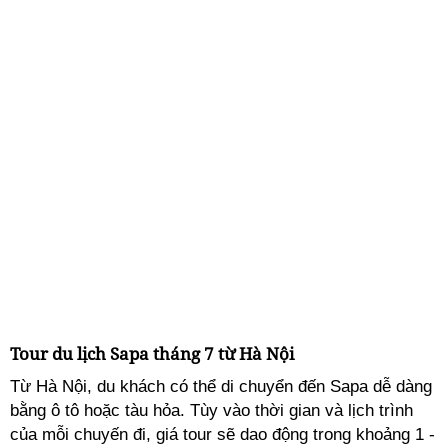
Tour du lịch Sapa tháng 7 từ Hà Nội
Từ Hà Nội, du khách có thể di chuyển đến Sapa dễ dàng
bằng ô tô hoặc tàu hỏa. Tùy vào thời gian và lịch trình
của mỗi chuyến đi, giá tour sẽ dao động trong khoảng 1 -