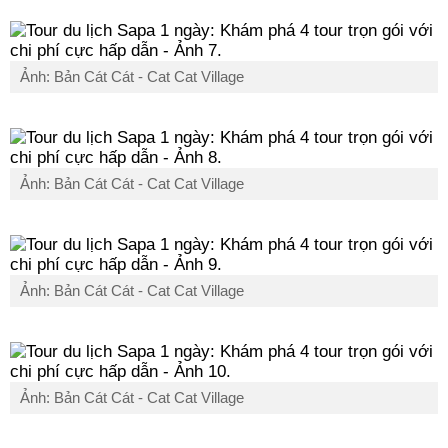
Ảnh: Bản Cát Cát - Cat Cat Village
Ảnh: Bản Cát Cát - Cat Cat Village
Ảnh: Bản Cát Cát - Cat Cat Village
Ảnh: Bản Cát Cát - Cat Cat Village