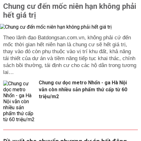
Chung cư đến mốc niên hạn không phải
hết giá trị
Theo lãnh đạo Batdongsan.com.vn, không phải cứ đến
mốc thời gian hết niên hạn là chung cư sẽ hết giá trị,
thay vào đó còn phụ thuộc vào vị trí khu đất, khả năng
tái thiết của dự án và tiềm năng tiếp tục khai thác, chính
sách bồi thường, tái định cư cho các hộ dân trong tương
lai…
Chung cư dọc metro Nhổn - ga Hà Nội
vẫn còn nhiều sản phẩm thứ cấp từ 60
triệu/m2