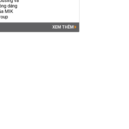
XEM THÊM