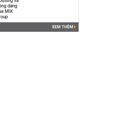
XEM THÊM