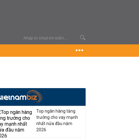
Top ngân hàng tăng
trưởng cho vay mạnh
nhất nửa đầu năm
2026