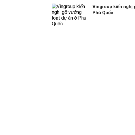
Vingroup kiến nghị 
Phú Quốc