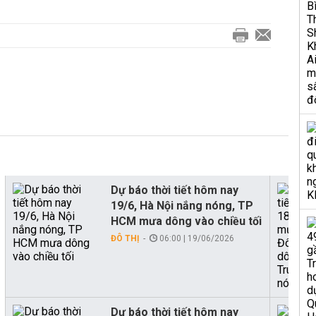
Dự báo thời tiết hôm nay
19/6, Hà Nội nắng nóng, TP
HCM mưa dông vào chiều tối
ĐÔ THỊ
06:00 | 19/06/2026
Dự báo thời tiết hôm nay