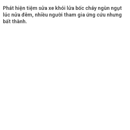
Phát hiện tiệm sửa xe khói lửa bốc cháy ngùn ngụt
lúc nửa đêm, nhiều người tham gia ứng cứu nhưng
bất thành.