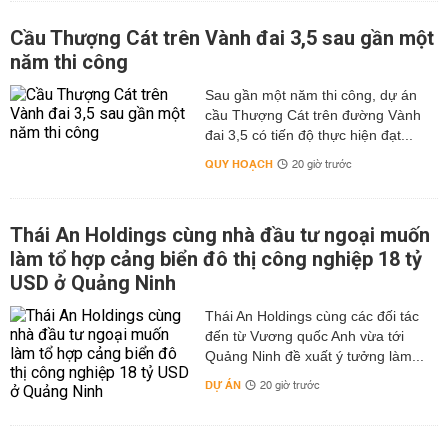
Cầu Thượng Cát trên Vành đai 3,5 sau gần một
năm thi công
Sau gần một năm thi công, dự án
cầu Thượng Cát trên đường Vành
đai 3,5 có tiến độ thực hiện đạt...
QUY HOẠCH
20 giờ trước
Thái An Holdings cùng nhà đầu tư ngoại muốn
làm tổ hợp cảng biển đô thị công nghiệp 18 tỷ
USD ở Quảng Ninh
Thái An Holdings cùng các đối tác
đến từ Vương quốc Anh vừa tới
Quảng Ninh đề xuất ý tưởng làm...
DỰ ÁN
20 giờ trước