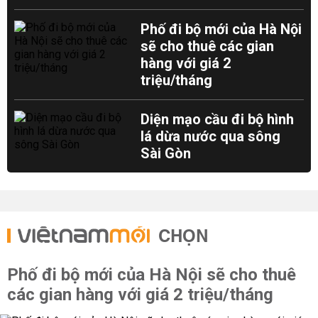
Phố đi bộ mới của Hà Nội
sẽ cho thuê các gian
hàng với giá 2
triệu/tháng
Diện mạo cầu đi bộ hình
lá dừa nước qua sông
Sài Gòn
CHỌN
Phố đi bộ mới của Hà Nội sẽ cho thuê
các gian hàng với giá 2 triệu/tháng