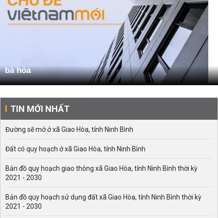
bà hỏa
TIN MỚI NHẤT
Đường sẽ mở ở xã Giao Hòa, tỉnh Ninh Bình
Đất có quy hoạch ở xã Giao Hòa, tỉnh Ninh Bình
Bản đồ quy hoạch giao thông xã Giao Hòa, tỉnh Ninh Bình thời kỳ
2021 - 2030
Bản đồ quy hoạch sử dụng đất xã Giao Hòa, tỉnh Ninh Bình thời kỳ
2021 - 2030