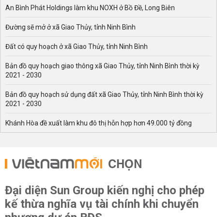
An Bình Phát Holdings làm khu NOXH ở Bồ Đề, Long Biên
Đường sẽ mở ở xã Giao Thủy, tỉnh Ninh Bình
Đất có quy hoạch ở xã Giao Thủy, tỉnh Ninh Bình
Bản đồ quy hoạch giao thông xã Giao Thủy, tỉnh Ninh Bình thời kỳ
2021 - 2030
Bản đồ quy hoạch sử dụng đất xã Giao Thủy, tỉnh Ninh Bình thời kỳ
2021 - 2030
Khánh Hòa đề xuất làm khu đô thị hỗn hợp hơn 49.000 tỷ đồng
CHỌN
Đại diện Sun Group kiến nghị cho phép
kế thừa nghĩa vụ tài chính khi chuyển