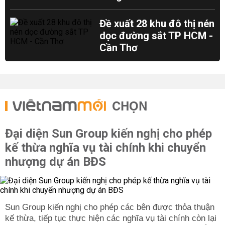
Đề xuất 28 khu đô thị nén
dọc đường sắt TP HCM -
Cần Thơ
CHỌN
Đại diện Sun Group kiến nghị cho phép
kế thừa nghĩa vụ tài chính khi chuyển
nhượng dự án BĐS
Sun Group kiến nghị cho phép các bên được thỏa thuận
kế thừa, tiếp tục thực hiện các nghĩa vụ tài chính còn lại