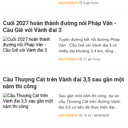
QUY HOẠCH
6 giờ trước
Cuối 2027 hoàn thành đường nối Pháp Vân -
Cầu Giẽ với Vành đai 3
Tuyến đường kết nối đường Pháp
Vân - Cầu Giẽ với Vành đai 3 có
chiều dài khoảng 3,4 km, tổng...
QUY HOẠCH
21 giờ trước
Cầu Thượng Cát trên Vành đai 3,5 sau gần một
năm thi công
Sau gần một năm thi công, dự án
cầu Thượng Cát trên đường Vành
đai 3,5 có tiến độ thực hiện đạt...
QUY HOẠCH
10:42 | 08/08/2026