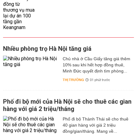
Nhiều phòng trọ Hà Nội tăng giá
Chủ nhà ở Cầu Giấy tăng giá thêm
10% sau khi hết hợp đồng thuê,
Minh Đức quyết định tìm phòng...
THỊ TRƯỜNG
01 phút trước
Phố đi bộ mới của Hà Nội sẽ cho thuê các gian
hàng với giá 2 triệu/tháng
Phố đi bộ Thành Thái sẽ cho thuê
40 gian hàng với giá 2 triệu
đồng/gian/tháng. Mang về...