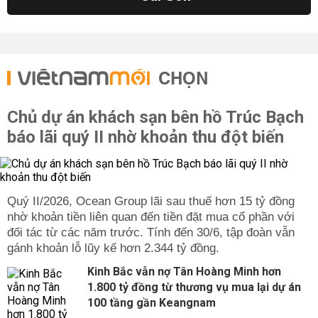
CHỌN
Chủ dự án khách sạn bên hồ Trúc Bạch
báo lãi quý II nhờ khoản thu đột biến
Quý II/2026, Ocean Group lãi sau thuế hơn 15 tỷ đồng
nhờ khoản tiền liên quan đến tiền đặt mua cổ phần với
đối tác từ các năm trước. Tính đến 30/6, tập đoàn vẫn
gánh khoản lỗ lũy kế hơn 2.344 tỷ đồng.
Kinh Bắc vẫn nợ Tân Hoàng Minh hơn
1.800 tỷ đồng từ thương vụ mua lại dự án
100 tầng gần Keangnam