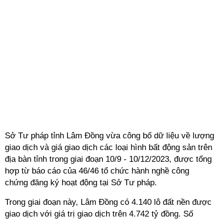
Sở Tư pháp tỉnh Lâm Đồng vừa công bố dữ liệu về lượng
giao dịch và giá giao dịch các loại hình bất động sản trên
địa bàn tỉnh trong giai đoạn 10/9 - 10/12/2023, được tổng
hợp từ báo cáo của 46/46 tổ chức hành nghề công
chứng đăng ký hoạt động tại Sở Tư pháp.
Trong giai đoạn này, Lâm Đồng có 4.140 lô đất nền được
giao dịch với giá trị giao dịch trên 4.742 tỷ đồng. Số