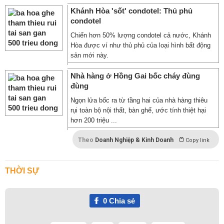
Khánh Hòa 'sốt' condotel: Thủ phủ
condotel
Chiến hơn 50% lượng condotel cả nước, Khánh
Hòa được ví như thủ phủ của loại hình bất động
sản mới này.
Nhà hàng ở Hồng Gai bốc cháy đùng
đùng
Ngọn lửa bốc ra từ tầng hai của nhà hàng thiêu
rụi toàn bộ nội thất, bàn ghế, ước tính thiệt hại
hơn 200 triệu ...
Theo
Doanh Nghiệp & Kinh Doanh
Copy link
THỜI SỰ
0
Chia sẻ