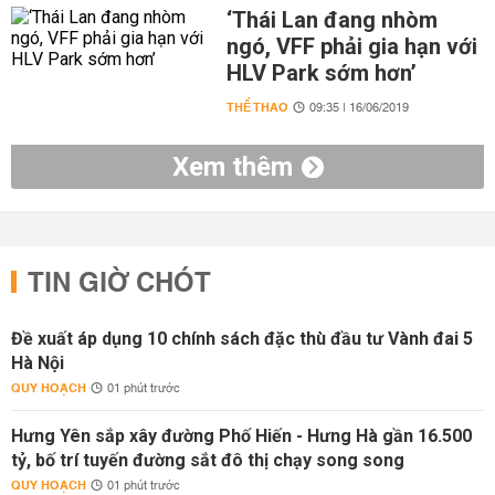
‘Thái Lan đang nhòm
ngó, VFF phải gia hạn với
HLV Park sớm hơn’
THỂ THAO
09:35 | 16/06/2019
Xem thêm
TIN GIỜ CHÓT
Đề xuất áp dụng 10 chính sách đặc thù đầu tư Vành đai 5
Hà Nội
QUY HOẠCH
01 phút trước
Hưng Yên sắp xây đường Phố Hiến - Hưng Hà gần 16.500
tỷ, bố trí tuyến đường sắt đô thị chạy song song
QUY HOẠCH
01 phút trước