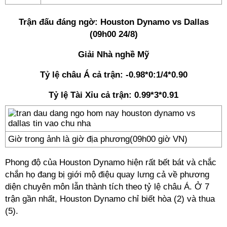
Trận đấu đáng ngờ: Houston Dynamo vs Dallas
(09h00 24/8)
Giải Nhà nghề Mỹ
Tỷ lệ châu Á cả trận: -0.98*0:1/4*0.90
Tỷ lệ Tài Xỉu cả trận: 0.99*3*0.91
Giờ trong ảnh là giờ địa phương(09h00 giờ VN)
Phong độ của Houston Dynamo hiện rất bết bát và chắc
chắn họ đang bị giới mộ điệu quay lưng cả về phương
diện chuyên môn lẫn thành tích theo tỷ lệ châu Á. Ở 7
trận gần nhất, Houston Dynamo chỉ biết hòa (2) và thua
(5).