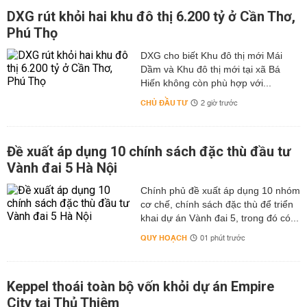
DXG rút khỏi hai khu đô thị 6.200 tỷ ở Cần Thơ,
Phú Thọ
DXG cho biết Khu đô thị mới Mái
Dầm và Khu đô thị mới tại xã Bá
Hiến không còn phù hợp với...
CHỦ ĐẦU TƯ
2 giờ trước
Đề xuất áp dụng 10 chính sách đặc thù đầu tư
Vành đai 5 Hà Nội
Chính phủ đề xuất áp dụng 10 nhóm
cơ chế, chính sách đặc thù để triển
khai dự án Vành đai 5, trong đó có...
QUY HOẠCH
01 phút trước
Keppel thoái toàn bộ vốn khỏi dự án Empire
City tại Thủ Thiêm