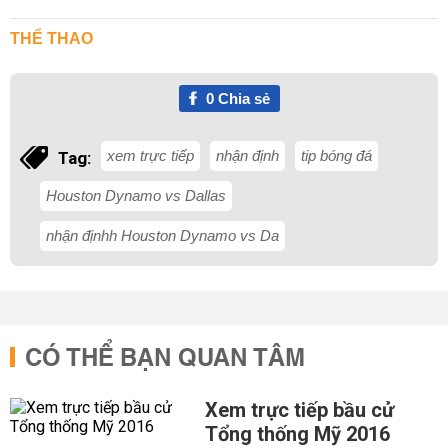
THỂ THAO
0
Chia sẻ
xem trực tiếp
nhận định
tip bóng đá
Tag:
Houston Dynamo vs Dallas
nhận địnhh Houston Dynamo vs Da
CÓ THỂ BẠN QUAN TÂM
Xem trực tiếp bầu cử
Tổng thống Mỹ 2016