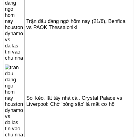
Trận đấu đáng ngờ hôm nay (21/8), Benfica
vs PAOK Thessaloniki
Soi kèo, lật tẩy nhà cái, Crystal Palace vs
Liverpool: Chờ 'bóng sập' là mất cơ hội