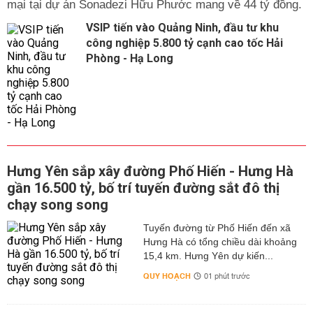
mại tại dự án Sonadezi Hữu Phước mang về 44 tỷ đồng.
VSIP tiến vào Quảng Ninh, đầu tư khu
công nghiệp 5.800 tỷ cạnh cao tốc Hải
Phòng - Hạ Long
Hưng Yên sắp xây đường Phố Hiến - Hưng Hà
gần 16.500 tỷ, bố trí tuyến đường sắt đô thị
chạy song song
Tuyến đường từ Phố Hiến đến xã
Hưng Hà có tổng chiều dài khoảng
15,4 km. Hưng Yên dự kiến...
QUY HOẠCH
01 phút trước