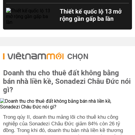
Thiết kế quốc lộ 13 mở
rộng gần gấp ba lần
CHỌN
Doanh thu cho thuê đất không bằng
bán nhà liền kề, Sonadezi Châu Đức nói
gì?
Trong qúy II, doanh thu mảng lõi cho thuê khu công
nghiệp của Sonadezi Châu Đức giảm 84% còn 26 tỷ
đồng. Trong khi đó, doanh thu bán nhà liền kề thương