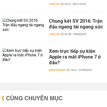
THỜI SỰ
03:21 | 09/11/2016
Chung kết SV 2016: Trận
đấu ngang tài ngang sức
THỜI SỰ
02:38 | 18/09/2016
Xem trực tiếp sự kiện
Apple ra mắt iPhone 7 ở
đâu?
KINH DOANH
16:41 | 07/09/2016
CÙNG CHUYÊN MỤC