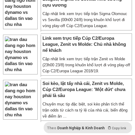
cựu vương
Cập nhật link xem trực tiếp trận Sigma Olomouc
vs Sevilla (00h00 24/8) trong khuôn khổ lượt đi
vòng play-off Cúp C2/Europa League.
Link xem trực tiếp Cúp C2/Europa
League, Zenit vs Molde: Chủ nhà không
nể khách
Cập nhật link xem trực tiếp trận Zenit vs Molde
(23h00 23/8) trong khuôn khổ lượt đi vòng play-off
Cúp C2/Europa League 2018/19.
Soi kèo, lật tẩy nhà cái, Zenit vs Molde,
Cúp C2/Europa League: 'Một đứt' chưa
phải là sâu
Chuyên mục tip đặc biệt, soi kèo phân tích thế
trận odds từ cách ra tỷ lệ của nhà cái, biến động
về điểm ăn ...
Theo
Doanh Nghiệp & Kinh Doanh
Copy link