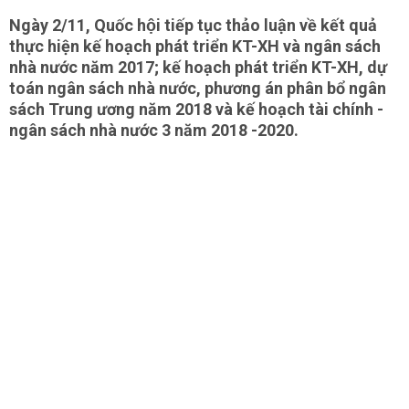
Ngày 2/11, Quốc hội tiếp tục thảo luận về kết quả
thực hiện kế hoạch phát triển KT-XH và ngân sách
nhà nước năm 2017; kế hoạch phát triển KT-XH, dự
toán ngân sách nhà nước, phương án phân bổ ngân
sách Trung ương năm 2018 và kế hoạch tài chính -
ngân sách nhà nước 3 năm 2018 -2020.