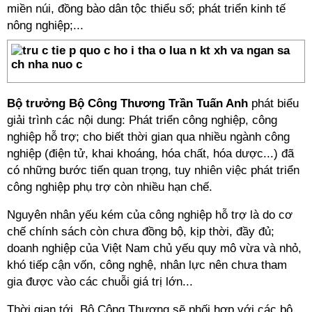
miền núi, đồng bào dân tộc thiểu số; phát triển kinh tế
nông nghiệp;...
Bộ trưởng Bộ Công Thương Trần Tuấn Anh
phát biểu
giải trình các nội dung: Phát triển công nghiệp, công
nghiệp hỗ trợ; cho biết thời gian qua nhiều ngành công
nghiệp (điện tử, khai khoáng, hóa chất, hóa dược...) đã
có những bước tiến quan trọng, tuy nhiên việc phát triển
công nghiệp phụ trợ còn nhiều hạn chế.
Nguyên nhân yếu kém của công nghiệp hỗ trợ là do cơ
chế chính sách còn chưa đồng bộ, kịp thời, đầy đủ;
doanh nghiệp của Việt Nam chủ yếu quy mô vừa và nhỏ,
khó tiếp cận vốn, công nghệ, nhân lực nên chưa tham
gia được vào các chuỗi giá trị lớn...
Thời gian tới, Bộ Công Thương sẽ phối hợp với các bộ