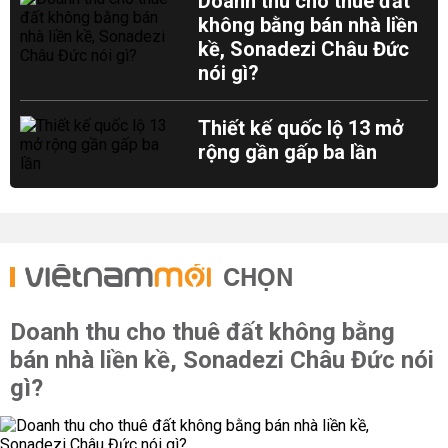
Doanh thu cho thuê đất
không bằng bán nhà liền
kề, Sonadezi Châu Đức
nói gì?
Thiết kế quốc lộ 13 mở
rộng gần gấp ba lần
CHỌN
Doanh thu cho thuê đất không bằng
bán nhà liền kề, Sonadezi Châu Đức nói
gì?