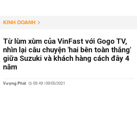
KINH DOANH
Từ lùm xùm của VinFast với Gogo TV,
nhìn lại câu chuyện 'hai bên toàn thắng'
giữa Suzuki và khách hàng cách đây 4
năm
Vượng Phát
09:49 | 09/05/2021