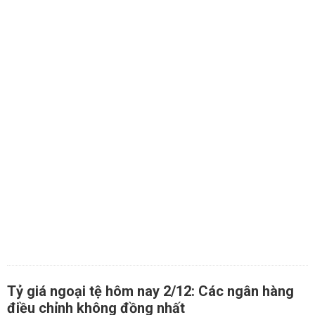
Tỷ giá ngoại tệ hôm nay 2/12: Các ngân hàng
điều chỉnh không đồng nhất