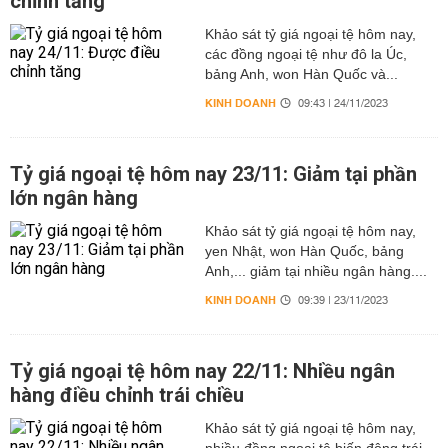
chỉnh tăng
Khảo sát tỷ giá ngoại tệ hôm nay,
các đồng ngoại tệ như đô la Úc,
bảng Anh, won Hàn Quốc và...
KINH DOANH
09:43 | 24/11/2023
Tỷ giá ngoại tệ hôm nay 23/11: Giảm tại phần
lớn ngân hàng
Khảo sát tỷ giá ngoại tệ hôm nay,
yen Nhật, won Hàn Quốc, bảng
Anh,... giảm tại nhiều ngân hàng....
KINH DOANH
09:39 | 23/11/2023
Tỷ giá ngoại tệ hôm nay 22/11: Nhiều ngân
hàng điều chỉnh trái chiều
Khảo sát tỷ giá ngoại tệ hôm nay,