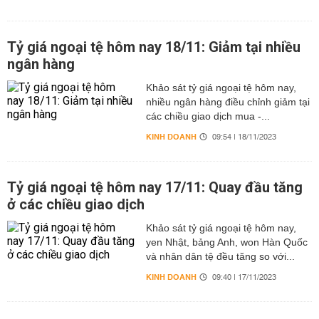
Tỷ giá ngoại tệ hôm nay 18/11: Giảm tại nhiều
ngân hàng
Khảo sát tỷ giá ngoại tệ hôm nay,
nhiều ngân hàng điều chỉnh giảm tại
các chiều giao dịch mua -...
KINH DOANH
09:54 | 18/11/2023
Tỷ giá ngoại tệ hôm nay 17/11: Quay đầu tăng
ở các chiều giao dịch
Khảo sát tỷ giá ngoại tệ hôm nay,
yen Nhật, bảng Anh, won Hàn Quốc
và nhân dân tệ đều tăng so với...
KINH DOANH
09:40 | 17/11/2023