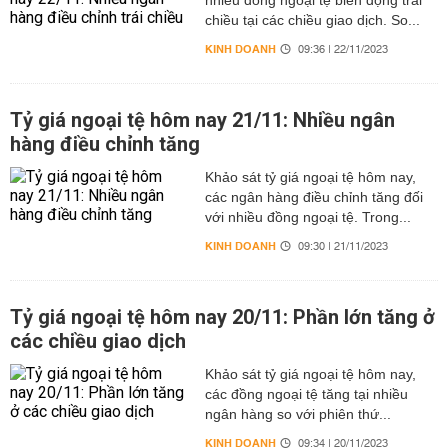
nhiều đồng ngoại tệ biến động trái
chiều tại các chiều giao dịch. So...
KINH DOANH
09:36 | 22/11/2023
Tỷ giá ngoại tệ hôm nay 21/11: Nhiều ngân
hàng điều chỉnh tăng
Khảo sát tỷ giá ngoại tệ hôm nay,
các ngân hàng điều chỉnh tăng đối
với nhiều đồng ngoại tệ. Trong...
KINH DOANH
09:30 | 21/11/2023
Tỷ giá ngoại tệ hôm nay 20/11: Phần lớn tăng ở
các chiều giao dịch
Khảo sát tỷ giá ngoại tệ hôm nay,
các đồng ngoại tệ tăng tại nhiều
ngân hàng so với phiên thứ...
KINH DOANH
09:34 | 20/11/2023