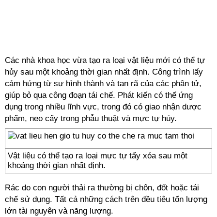
Các nhà khoa học vừa tạo ra loại vật liệu mới có thể tự
hủy sau một khoảng thời gian nhất định. Công trình lấy
cảm hứng từ sự hình thành và tan rã của các phân tử,
giúp bỏ qua công đoạn tái chế. Phát kiến có thể ứng
dụng trong nhiều lĩnh vực, trong đó có giao nhận dược
phẩm, neo cấy trong phẫu thuật và mực tự hủy.
Vật liệu có thể tạo ra loại mực tự tẩy xóa sau một
khoảng thời gian nhất định.
Rác do con người thải ra thường bị chôn, đốt hoặc tái
chế sử dụng. Tất cả những cách trên đều tiêu tốn lượng
lớn tài nguyên và năng lượng.