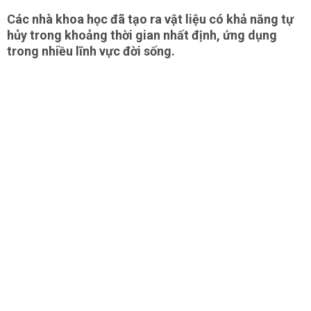
Các nhà khoa học đã tạo ra vật liệu có khả năng tự
hủy trong khoảng thời gian nhất định, ứng dụng
trong nhiều lĩnh vực đời sống.