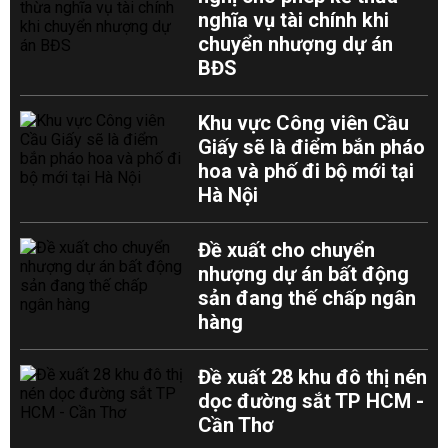
nghĩa vụ tài chính khi
chuyển nhượng dự án
BĐS
Khu vực Công viên Cầu
Giấy sẽ là điểm bắn pháo
hoa và phố đi bộ mới tại
Hà Nội
Đề xuất cho chuyển
nhượng dự án bất động
sản đang thế chấp ngân
hàng
Đề xuất 28 khu đô thị nén
dọc đường sắt TP HCM -
Cần Thơ