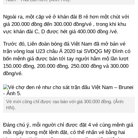
Ngoài ra, một cặp vé ở khán đài B rẻ hơn một chút với
giá 200.000 đồng đến 300.000 đồng/vé , trong khi khu
vực khán đài C, D được hét giá 400.000 đồng /vé.
Trước đó, Liên đoàn bóng đá Việt Nam đã mở bán vé
trận vòng loại U23 châu Á 2020 tại SVĐQG Mỹ Đình có
bốn mệnh giá được bán tới tay người hâm mộ lần lượt
150.000 đồng, 200.000 đồng, 250.000 đồng và 300.000
đồng/vé.
Vé mời cũng chỉ được rao bán với giá 300.000 đồng. (Ảnh:
HN).
Đáng chú ý, mỗi người chỉ được đặt 4 vé cùng mệnh giá
mỗi ngày trong một lệnh đặt, có thể nhận vé bằng hai