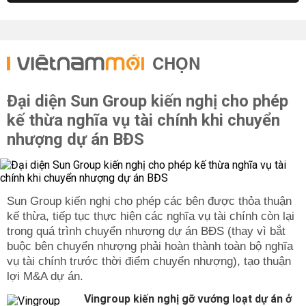
CHỌN
Đại diện Sun Group kiến nghị cho phép
kế thừa nghĩa vụ tài chính khi chuyển
nhượng dự án BĐS
Sun Group kiến nghị cho phép các bên được thỏa thuận
kế thừa, tiếp tục thực hiện các nghĩa vụ tài chính còn lại
trong quá trình chuyển nhượng dự án BĐS (thay vì bắt
buộc bên chuyển nhượng phải hoàn thành toàn bộ nghĩa
vụ tài chính trước thời điểm chuyển nhượng), tạo thuận
lợi M&A dự án.
Vingroup kiến nghị gỡ vướng loạt dự án ở