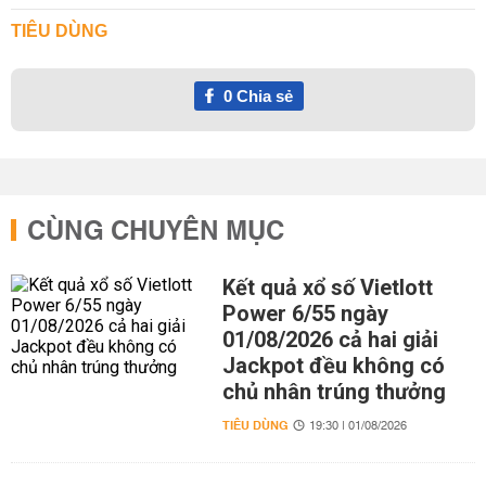
TIÊU DÙNG
0
Chia sẻ
CÙNG CHUYÊN MỤC
Kết quả xổ số Vietlott
Power 6/55 ngày
01/08/2026 cả hai giải
Jackpot đều không có
chủ nhân trúng thưởng
TIÊU DÙNG
19:30 | 01/08/2026