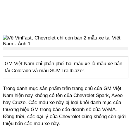
GM Việt Nam chỉ phân phối hai mẫu xe là mẫu xe bán
tải Colorado và mẫu SUV Trailblazer.
Trong danh mục sản phẩm trên trang chủ của GM Việt
Nam hiện nay không có tên của Chevrolet Spark, Aveo
hay Cruze. Các mẫu xe này bị loại khỏi danh mục của
thương hiệu GM trong báo cáo doanh số của VAMA.
Đồng thời, các đại lý của Chevrolet cũng không còn giới
thiệu bán các mẫu xe này.