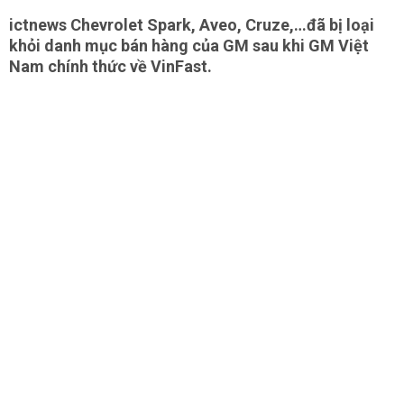
ictnews Chevrolet Spark, Aveo, Cruze,…đã bị loại
khỏi danh mục bán hàng của GM sau khi GM Việt
Nam chính thức về VinFast.