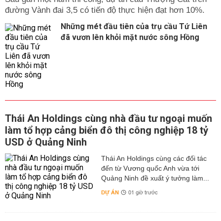
đường Vành đai 3,5 có tiến độ thực hiện đạt hơn 10%.
Những mét đầu tiên của trụ cầu Tứ Liên
đã vươn lên khỏi mặt nước sông Hồng
Thái An Holdings cùng nhà đầu tư ngoại muốn
làm tổ hợp cảng biển đô thị công nghiệp 18 tỷ
USD ở Quảng Ninh
Thái An Holdings cùng các đối tác
đến từ Vương quốc Anh vừa tới
Quảng Ninh đề xuất ý tưởng làm...
DỰ ÁN
01 giờ trước