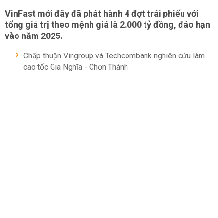
VinFast mới đây đã phát hành 4 đợt trái phiếu với
tổng giá trị theo mệnh giá là 2.000 tỷ đồng, đáo hạn
vào năm 2025.
Chấp thuận Vingroup và Techcombank nghiên cứu làm
cao tốc Gia Nghĩa - Chơn Thành