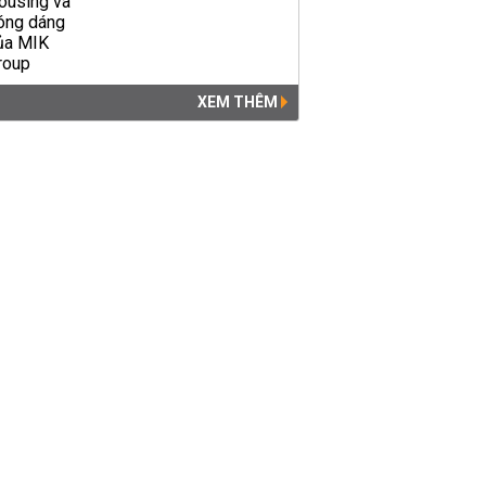
XEM THÊM