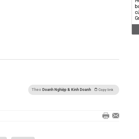
Theo
Doanh Nghiệp & Kinh Doanh
Copy link