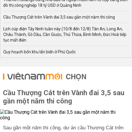
đô thị công nghiệp 18 tỷ USD ở Quảng Ninh
Cầu Thượng Cát trên Vành đai 3,5 sau gần một năm thi công
Lịch cúp điện Tây Ninh tuần này (10/8 đến 12/8) Tân An, Long An,
Châu Thành, Gò Dầu, Cần Giuộc, Thủ Thừa, Bình Minh, Đức Hoà tiếp
tục mất điện
Quy hoạch bốn khu lấn biển ở Phú Quốc
CHỌN
Cầu Thượng Cát trên Vành đai 3,5 sau
gần một năm thi công
Sau gần một năm thi công, dự án cầu Thượng Cát trên