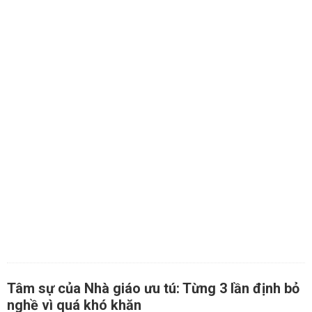
Tâm sự của Nhà giáo ưu tú: Từng 3 lần định bỏ
nghề vì quá khó khăn