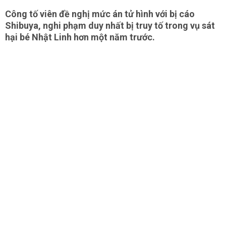
Công tố viên đề nghị mức án tử hình với bị cáo
Shibuya, nghi phạm duy nhất bị truy tố trong vụ sát
hại bé Nhật Linh hơn một năm trước.