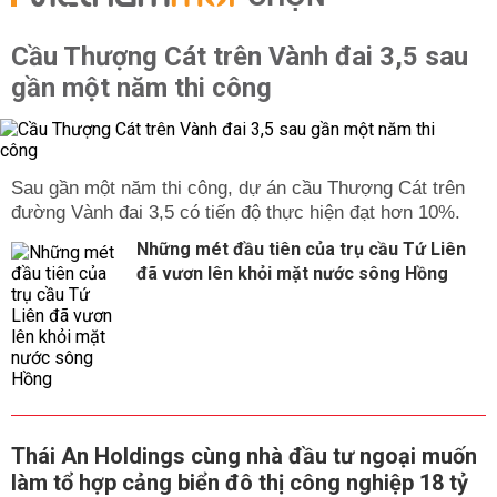
Cầu Thượng Cát trên Vành đai 3,5 sau
gần một năm thi công
Sau gần một năm thi công, dự án cầu Thượng Cát trên
đường Vành đai 3,5 có tiến độ thực hiện đạt hơn 10%.
Những mét đầu tiên của trụ cầu Tứ Liên
đã vươn lên khỏi mặt nước sông Hồng
Thái An Holdings cùng nhà đầu tư ngoại muốn
làm tổ hợp cảng biển đô thị công nghiệp 18 tỷ