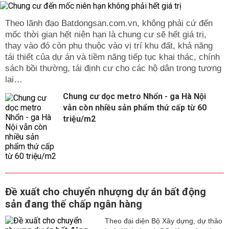
Theo lãnh đạo Batdongsan.com.vn, không phải cứ đến
mốc thời gian hết niên hạn là chung cư sẽ hết giá trị,
thay vào đó còn phụ thuộc vào vị trí khu đất, khả năng
tái thiết của dự án và tiềm năng tiếp tục khai thác, chính
sách bồi thường, tái định cư cho các hộ dân trong tương
lai…
Chung cư dọc metro Nhổn - ga Hà Nội
vẫn còn nhiều sản phẩm thứ cấp từ 60
triệu/m2
Đề xuất cho chuyển nhượng dự án bất động
sản đang thế chấp ngân hàng
Theo đại diện Bộ Xây dựng, dự thảo