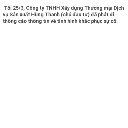
Tối 25/3, Công ty TNHH Xây dựng Thương mại Dịch
vụ Sản xuất Hùng Thanh (chủ đầu tư) đã phát đi
thông cáo thông tin về tình hình khắc phục sự cố.