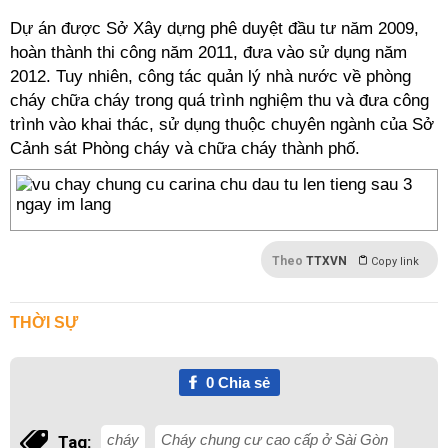
Dự án được Sở Xây dựng phê duyệt đầu tư năm 2009,
hoàn thành thi công năm 2011, đưa vào sử dụng năm
2012. Tuy nhiên, công tác quản lý nhà nước về phòng
cháy chữa cháy trong quá trình nghiệm thu và đưa công
trình vào khai thác, sử dụng thuộc chuyên ngành của Sở
Cảnh sát Phòng cháy và chữa cháy thành phố.
Theo
TTXVN
Copy link
THỜI SỰ
0
Chia sẻ
cháy
Cháy chung cư cao cấp ở Sài Gòn
Tag: