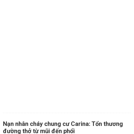
Nạn nhân cháy chung cư Carina: Tổn thương
đường thở từ mũi đến phổi