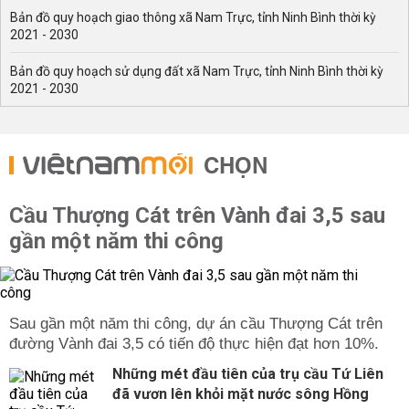
Bản đồ quy hoạch giao thông xã Nam Trực, tỉnh Ninh Bình thời kỳ
2021 - 2030
Bản đồ quy hoạch sử dụng đất xã Nam Trực, tỉnh Ninh Bình thời kỳ
2021 - 2030
CHỌN
Cầu Thượng Cát trên Vành đai 3,5 sau
gần một năm thi công
Sau gần một năm thi công, dự án cầu Thượng Cát trên
đường Vành đai 3,5 có tiến độ thực hiện đạt hơn 10%.
Những mét đầu tiên của trụ cầu Tứ Liên
đã vươn lên khỏi mặt nước sông Hồng