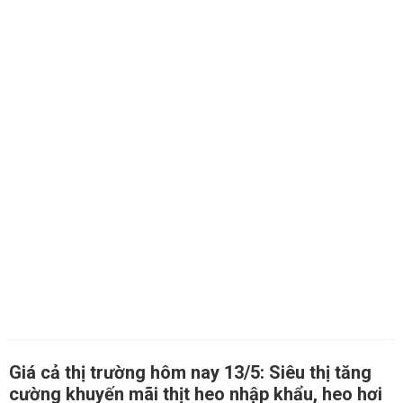
Giá cả thị trường hôm nay 13/5: Siêu thị tăng
cường khuyến mãi thịt heo nhập khẩu, heo hơi