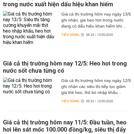
trong nước xuất hiện dấu hiệu khan hiếm
Giá cả thị trường hôm nay ngày 13/5
ghi nhận, giá heo hơi trong nước
đang có dấu hiệu khan hiếm khi...
TIÊU DÙNG
06:25 | 13/05/2020
Giá cả thị trường hôm nay 12/5: Heo hơi trong
nước sốt chưa từng có
Giá cả thị trường hôm nay ngày 12/5
ghi nhận các siêu thị tiếp tục giảm
giá thịt heo, thịt bò nhập khẩu...
TIÊU DÙNG
05:52 | 12/05/2020
Giá cả thị trường hôm nay 11/5: Đầu tuần, heo
hơi lên sát mốc 100.000 đồng/kg, siêu thị đẩy