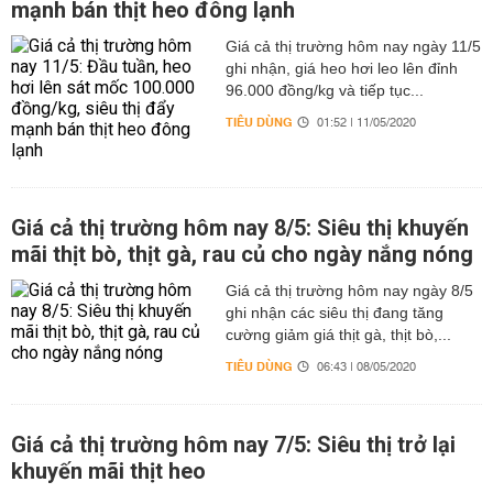
mạnh bán thịt heo đông lạnh
Giá cả thị trường hôm nay ngày 11/5
ghi nhận, giá heo hơi leo lên đỉnh
96.000 đồng/kg và tiếp tục...
TIÊU DÙNG
01:52 | 11/05/2020
Giá cả thị trường hôm nay 8/5: Siêu thị khuyến
mãi thịt bò, thịt gà, rau củ cho ngày nắng nóng
Giá cả thị trường hôm nay ngày 8/5
ghi nhận các siêu thị đang tăng
cường giảm giá thịt gà, thịt bò,...
TIÊU DÙNG
06:43 | 08/05/2020
Giá cả thị trường hôm nay 7/5: Siêu thị trở lại
khuyến mãi thịt heo