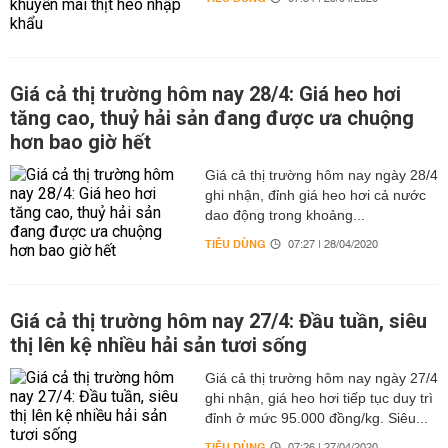
Giá cả thị trường hôm nay 28/4: Giá heo hơi
tăng cao, thuỷ hải sản đang được ưa chuộng
hơn bao giờ hết
Giá cả thị trường hôm nay ngày 28/4
ghi nhận, đỉnh giá heo hơi cả nước
dao động trong khoảng...
TIÊU DÙNG
07:27 | 28/04/2020
Giá cả thị trường hôm nay 27/4: Đầu tuần, siêu
thị lên kệ nhiều hải sản tươi sống
Giá cả thị trường hôm nay ngày 27/4
ghi nhận, giá heo hơi tiếp tục duy trì
đỉnh ở mức 95.000 đồng/kg. Siêu...
TIÊU DÙNG