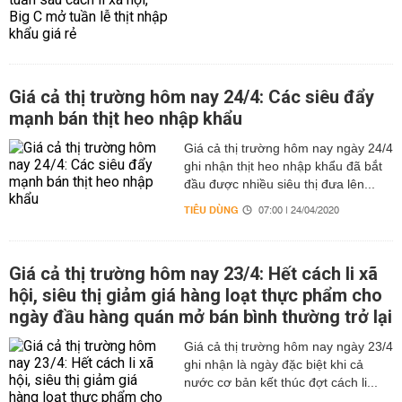
Giá cả thị trường hôm nay 24/4: Các siêu đẩy
mạnh bán thịt heo nhập khẩu
Giá cả thị trường hôm nay ngày 24/4
ghi nhận thịt heo nhập khẩu đã bắt
đầu được nhiều siêu thị đưa lên...
TIÊU DÙNG
07:00 | 24/04/2020
Giá cả thị trường hôm nay 23/4: Hết cách li xã
hội, siêu thị giảm giá hàng loạt thực phẩm cho
ngày đầu hàng quán mở bán bình thường trở lại
Giá cả thị trường hôm nay ngày 23/4
ghi nhận là ngày đặc biệt khi cả
nước cơ bản kết thúc đợt cách li...