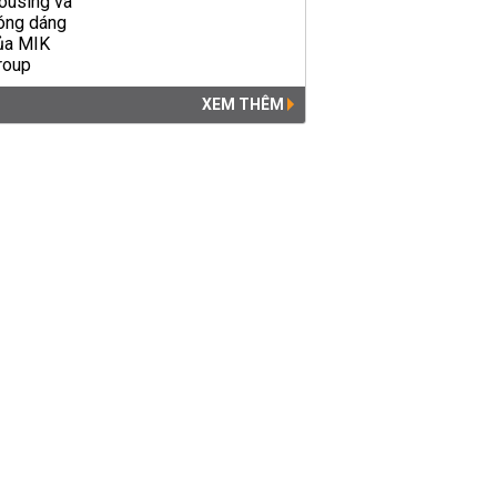
XEM THÊM