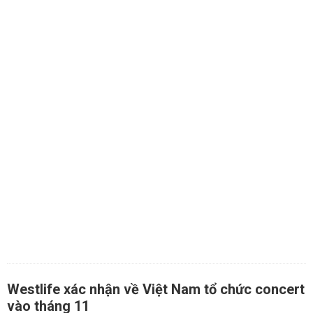
Westlife xác nhận về Việt Nam tổ chức concert
vào tháng 11