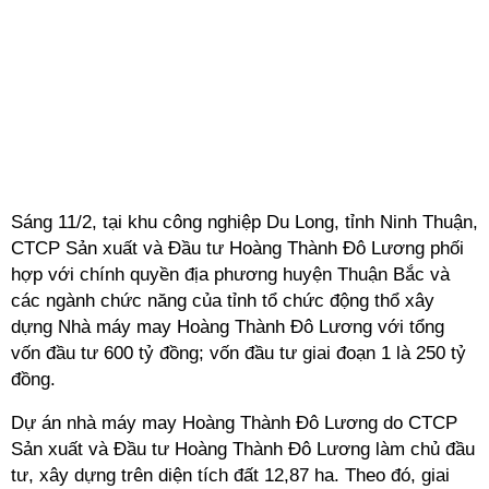
Sáng 11/2, tại khu công nghiệp Du Long, tỉnh Ninh Thuận,
CTCP Sản xuất và Đầu tư Hoàng Thành Đô Lương phối
hợp với chính quyền địa phương huyện Thuận Bắc và
các ngành chức năng của tỉnh tổ chức động thổ xây
dựng Nhà máy may Hoàng Thành Đô Lương với tổng
vốn đầu tư 600 tỷ đồng; vốn đầu tư giai đoạn 1 là 250 tỷ
đồng.
Dự án nhà máy may Hoàng Thành Đô Lương do CTCP
Sản xuất và Đầu tư Hoàng Thành Đô Lương làm chủ đầu
tư, xây dựng trên diện tích đất 12,87 ha. Theo đó, giai