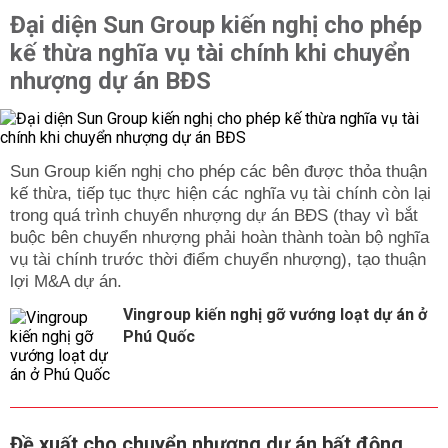
Đại diện Sun Group kiến nghị cho phép
kế thừa nghĩa vụ tài chính khi chuyển
nhượng dự án BĐS
Sun Group kiến nghị cho phép các bên được thỏa thuận
kế thừa, tiếp tục thực hiện các nghĩa vụ tài chính còn lại
trong quá trình chuyển nhượng dự án BĐS (thay vì bắt
buộc bên chuyển nhượng phải hoàn thành toàn bộ nghĩa
vụ tài chính trước thời điểm chuyển nhượng), tạo thuận
lợi M&A dự án.
Vingroup kiến nghị gỡ vướng loạt dự án ở
Phú Quốc
Đề xuất cho chuyển nhượng dự án bất động