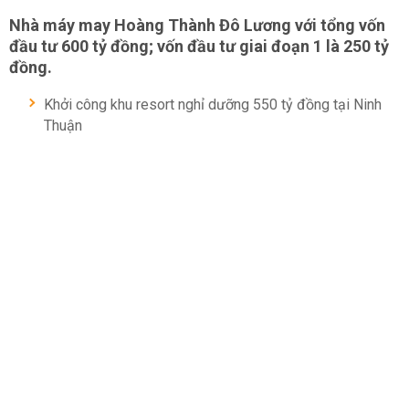
Nhà máy may Hoàng Thành Đô Lương với tổng vốn
đầu tư 600 tỷ đồng; vốn đầu tư giai đoạn 1 là 250 tỷ
đồng.
Khởi công khu resort nghỉ dưỡng 550 tỷ đồng tại Ninh
Thuận