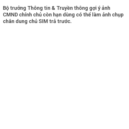
Bộ trưởng Thông tin & Truyền thông gợi ý ảnh
CMND chính chủ còn hạn dùng có thể làm ảnh chụp
chân dung chủ SIM trả trước.