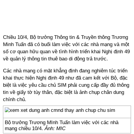
Chiều 10/4, Bộ trưởng Thông tin & Truyền thông Trương
Minh Tuấn đã có buổi làm việc với các nhà mạng và một
số cơ quan hữu quan về tình hình triển khai Nghị định 49
về quản lý thông tin thuê bao di động trả trước.
Các nhà mạng có mặt khẳng định đang nghiêm túc triển
khai thực hiện Nghị định 49 như đã cam kết với Bộ, đặc
biệt là việc yêu cầu chủ SIM phải cung cấp đầy đủ thông
tin về giấy tờ tùy thân, đặc biệt là ảnh chụp chân dung
chính chủ.
Bộ trưởng Trương MInh Tuấn làm việc với các nhà
mạng chiều 10/4.
Ảnh: MIC