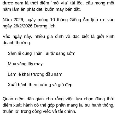
được xem là thời điểm “mở vía” tài lộc, cầu mong một
năm làm ăn phát đạt, buôn may bán đắt.
Năm 2026, ngày mùng 10 tháng Giêng Âm lịch rơi vào
ngày 26/2/2026 Dương lịch.
Vào ngày này, nhiều gia đình và đặc biệt là giới kinh
doanh thường:
Sắm lễ cúng Thần Tài từ sáng sớm
Mua vàng lấy may
Làm lễ khai trương đầu năm
Xuất hành theo hướng và giờ đẹp
Quan niệm dân gian cho rằng việc lựa chọn đúng thời
điểm xuất hành có thể góp phần mang lại sự hanh thông,
thuận lợi trong công việc và tài chính.