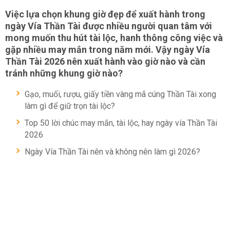
Việc lựa chọn khung giờ đẹp để xuất hành trong
ngày Vía Thần Tài được nhiều người quan tâm với
mong muốn thu hút tài lộc, hanh thông công việc và
gặp nhiều may mắn trong năm mới. Vậy ngày Vía
Thần Tài 2026 nên xuất hành vào giờ nào và cần
tránh những khung giờ nào?
Gạo, muối, rượu, giấy tiền vàng mã cúng Thần Tài xong
làm gì để giữ trọn tài lộc?
Top 50 lời chúc may mắn, tài lộc, hay ngày vía Thần Tài
2026
Ngày Vía Thần Tài nên và không nên làm gì 2026?