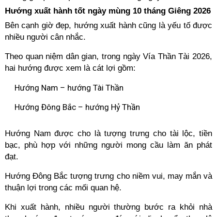
Hướng xuất hành tốt ngày mùng 10 tháng Giêng 2026
Bên cạnh giờ đẹp, hướng xuất hành cũng là yếu tố được
nhiều người cân nhắc.
Theo quan niệm dân gian, trong ngày Vía Thần Tài 2026,
hai hướng được xem là cát lợi gồm:
Hướng Nam – hướng Tài Thần
Hướng Đông Bắc – hướng Hỷ Thần
Hướng Nam được cho là tượng trưng cho tài lộc, tiền
bạc, phù hợp với những người mong cầu làm ăn phát
đạt.
Hướng Đông Bắc tượng trưng cho niềm vui, may mắn và
thuận lợi trong các mối quan hệ.
Khi xuất hành, nhiều người thường bước ra khỏi nhà