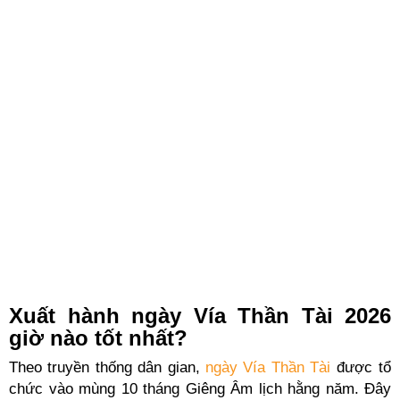
Xuất hành ngày Vía Thần Tài 2026
giờ nào tốt nhất?
Theo truyền thống dân gian,
ngày Vía Thần Tài
được tổ
chức vào mùng 10 tháng Giêng Âm lịch hằng năm. Đây