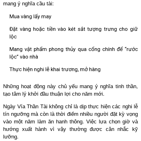
mang ý nghĩa cầu tài:
Mua vàng lấy may
Đặt vàng hoặc tiền vào két sắt tượng trưng cho giữ
lộc
Mang vật phẩm phong thủy qua cổng chính để “rước
lộc” vào nhà
Thực hiện nghi lễ khai trương, mở hàng
Những hoạt động này chủ yếu mang ý nghĩa tinh thần,
tạo tâm lý khởi đầu thuận lợi cho năm mới.
Ngày Vía Thần Tài không chỉ là dịp thực hiện các nghi lễ
tín ngưỡng mà còn là thời điểm nhiều người đặt kỳ vọng
vào một năm làm ăn hanh thông. Việc lựa chọn giờ và
hướng xuất hành vì vậy thường được cân nhắc kỹ
lưỡng.