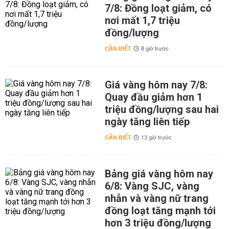
7/8: Đồng loạt giảm, có
nơi mất 1,7 triệu
đồng/lượng
CẦN BIẾT
8 giờ trước
Giá vàng hôm nay 7/8:
Quay đầu giảm hơn 1
triệu đồng/lượng sau hai
ngày tăng liên tiếp
CẦN BIẾT
13 giờ trước
Bảng giá vàng hôm nay
6/8: Vàng SJC, vàng
nhẫn và vàng nữ trang
đồng loạt tăng mạnh tới
hơn 3 triệu đồng/lượng