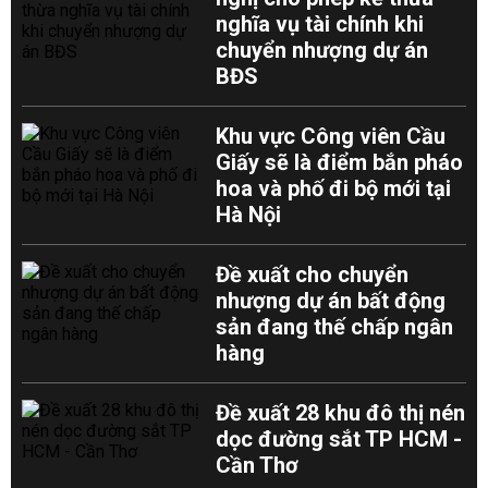
nghĩa vụ tài chính khi
chuyển nhượng dự án
BĐS
Khu vực Công viên Cầu
Giấy sẽ là điểm bắn pháo
hoa và phố đi bộ mới tại
Hà Nội
Đề xuất cho chuyển
nhượng dự án bất động
sản đang thế chấp ngân
hàng
Đề xuất 28 khu đô thị nén
dọc đường sắt TP HCM -
Cần Thơ