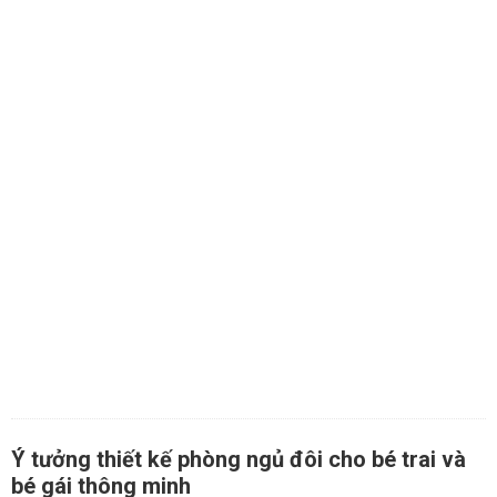
Ý tưởng thiết kế phòng ngủ đôi cho bé trai và
bé gái thông minh