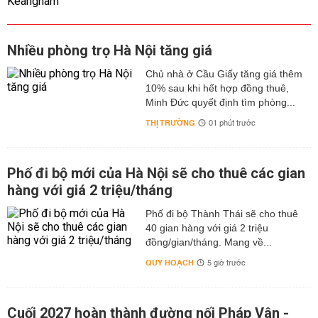
Nhiều phòng trọ Hà Nội tăng giá
Chủ nhà ở Cầu Giấy tăng giá thêm
10% sau khi hết hợp đồng thuê,
Minh Đức quyết định tìm phòng...
THỊ TRƯỜNG
01 phút trước
Phố đi bộ mới của Hà Nội sẽ cho thuê các gian
hàng với giá 2 triệu/tháng
Phố đi bộ Thành Thái sẽ cho thuê
40 gian hàng với giá 2 triệu
đồng/gian/tháng. Mang về...
QUY HOẠCH
5 giờ trước
Cuối 2027 hoàn thành đường nối Pháp Vân -