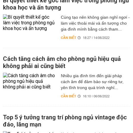
Bí quyết thiết kế góc làm việc trong phòng ngủ
khoa học và ấn tượng
Cùng tạo nên không gian nghỉ ngơi -
làm việc thoải mái và ấn tượng cho
gia đình mình bằng cách tham...
CẦN BIẾT
18:27 | 14/06/2022
Cách tăng cách âm cho phòng ngủ hiệu quả
không phải ai cũng biết
Nhiều gia đình tìm đến giải pháp
cách âm để đảm bảo sự riêng tư,
yên tĩnh trong quá trình nghỉ...
CẦN BIẾT
16:10 | 06/06/2022
Top 5 ý tưởng trang trí phòng ngủ vintage độc
đáo, lãng mạn