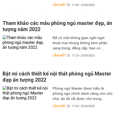
CẦN BIẾT
17:46 | 23/05/2022
Tham khảo các mẫu phòng ngủ master đẹp, ấn
tượng năm 2022
Để có một không gian nghỉ ngơi
thoải mái nhưng không kém phần
sang trọng, đẳng cấp, bạn có...
CẦN BIẾT
17:33 | 23/05/2022
Bật mí cách thiết kế nội thất phòng ngủ Master
đẹp ấn tượng 2022
Phòng ngủ Master được hiểu là
phòng ngủ chính dành riêng cho chủ
nhà, do đó rất được chú trọng...
CẦN BIẾT
17:42 | 20/05/2022