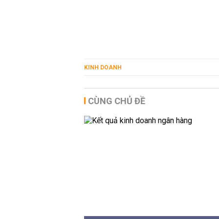
KINH DOANH
CÙNG CHỦ ĐỀ