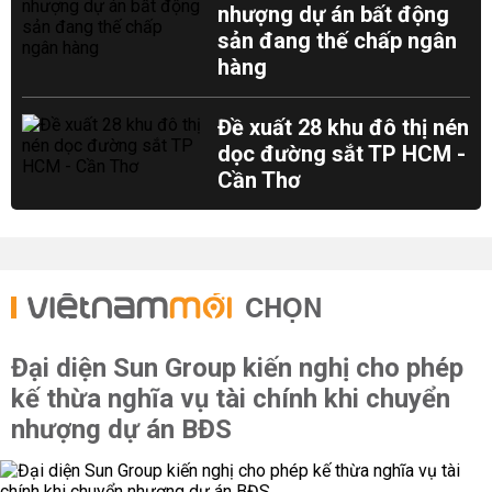
nhượng dự án bất động
sản đang thế chấp ngân
hàng
Đề xuất 28 khu đô thị nén
dọc đường sắt TP HCM -
Cần Thơ
CHỌN
Đại diện Sun Group kiến nghị cho phép
kế thừa nghĩa vụ tài chính khi chuyển
nhượng dự án BĐS