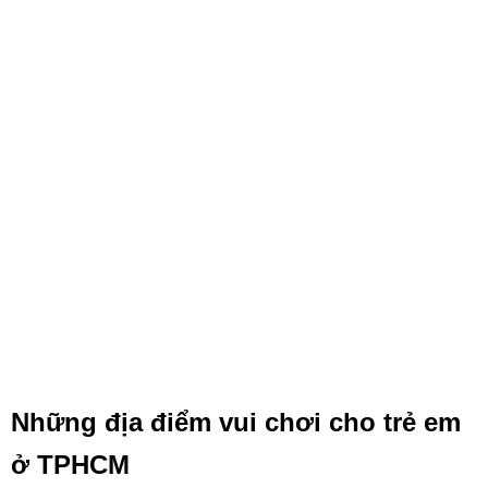
Những địa điểm vui chơi cho trẻ em
ở TPHCM