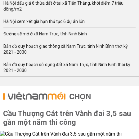
Hà Nội đấu giá 6 thửa đất ở tại xã Tiến Thắng, khởi điểm 7 triệu
đồng/m2
Hà Nội xem xét gia hạn thủ tục 6 dự án lớn
Đường sẽ mở ở xã Nam Trực, tỉnh Ninh Bình
Bản đồ quy hoạch giao thông xã Nam Trực, tỉnh Ninh Bình thời kỳ
2021 - 2030
Bản đồ quy hoạch sử dụng đất xã Nam Trực, tỉnh Ninh Bình thời kỳ
2021 - 2030
CHỌN
Cầu Thượng Cát trên Vành đai 3,5 sau
gần một năm thi công