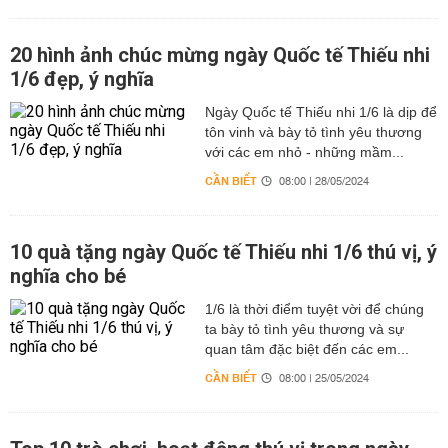
20 hình ảnh chúc mừng ngày Quốc tế Thiếu nhi
1/6 đẹp, ý nghĩa
Ngày Quốc tế Thiếu nhi 1/6 là dịp để
tôn vinh và bày tỏ tình yêu thương
với các em nhỏ - những mầm...
CẦN BIẾT
08:00 | 28/05/2024
10 quà tặng ngày Quốc tế Thiếu nhi 1/6 thú vị, ý
nghĩa cho bé
1/6 là thời điểm tuyệt vời để chúng
ta bày tỏ tình yêu thương và sự
quan tâm đặc biệt đến các em...
CẦN BIẾT
08:00 | 25/05/2024