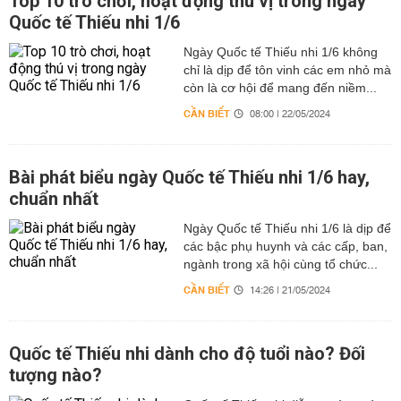
Top 10 trò chơi, hoạt động thú vị trong ngày
Quốc tế Thiếu nhi 1/6
Ngày Quốc tế Thiếu nhi 1/6 không
chỉ là dịp để tôn vinh các em nhỏ mà
còn là cơ hội để mang đến niềm...
CẦN BIẾT
08:00 | 22/05/2024
Bài phát biểu ngày Quốc tế Thiếu nhi 1/6 hay,
chuẩn nhất
Ngày Quốc tế Thiếu nhi 1/6 là dịp để
các bậc phụ huynh và các cấp, ban,
ngành trong xã hội cùng tổ chức...
CẦN BIẾT
14:26 | 21/05/2024
Quốc tế Thiếu nhi dành cho độ tuổi nào? Đối
tượng nào?