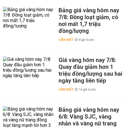
Bảng giá vàng hôm nay
7/8: Đồng loạt giảm, có
nơi mất 1,7 triệu
đồng/lượng
CẦN BIẾT
9 giờ trước
Giá vàng hôm nay 7/8:
Quay đầu giảm hơn 1
triệu đồng/lượng sau hai
ngày tăng liên tiếp
CẦN BIẾT
14 giờ trước
Bảng giá vàng hôm nay
6/8: Vàng SJC, vàng
nhẫn và vàng nữ trang