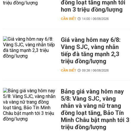
đồng loạt tăng mạnh tới
hơn 3 triệu đồng/lượng
CẦN BIẾT
14:00 | 06/08/2026
Giá vàng hôm nay 6/8:
Vàng SJC, vàng nhẫn
tiếp đà tăng mạnh 2,3
triệu đồng/lượng
CẦN BIẾT
09:38 | 06/08/2026
Bảng giá vàng hôm nay
5/8: Vàng SJC, vàng
nhẫn và vàng nữ trang
đồng loạt tăng, Bảo Tín
Minh Châu bật mạnh tới 3
triệu đồng/lượng