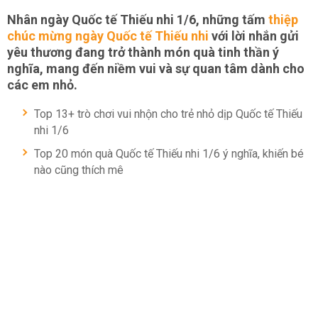
Nhân ngày Quốc tế Thiếu nhi 1/6, những tấm
thiệp
chúc mừng ngày Quốc tế Thiếu nhi
với lời nhắn gửi
yêu thương đang trở thành món quà tinh thần ý
nghĩa, mang đến niềm vui và sự quan tâm dành cho
các em nhỏ.
Top 13+ trò chơi vui nhộn cho trẻ nhỏ dịp Quốc tế Thiếu
nhi 1/6
Top 20 món quà Quốc tế Thiếu nhi 1/6 ý nghĩa, khiến bé
nào cũng thích mê