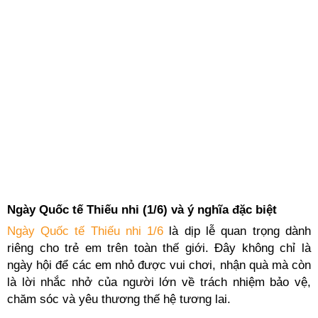
Ngày Quốc tế Thiếu nhi (1/6) và ý nghĩa đặc biệt
Ngày Quốc tế Thiếu nhi 1/6
là dịp lễ quan trọng dành
riêng cho trẻ em trên toàn thế giới. Đây không chỉ là
ngày hội để các em nhỏ được vui chơi, nhận quà mà còn
là lời nhắc nhở của người lớn về trách nhiệm bảo vệ,
chăm sóc và yêu thương thế hệ tương lai.