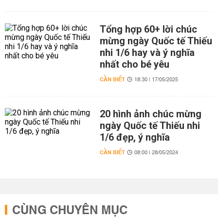
Tổng hợp 60+ lời chúc
mừng ngày Quốc tế Thiếu
nhi 1/6 hay và ý nghĩa
nhất cho bé yêu
CẦN BIẾT
18:30 | 17/05/2025
20 hình ảnh chúc mừng
ngày Quốc tế Thiếu nhi
1/6 đẹp, ý nghĩa
CẦN BIẾT
08:00 | 28/05/2024
CÙNG CHUYÊN MỤC