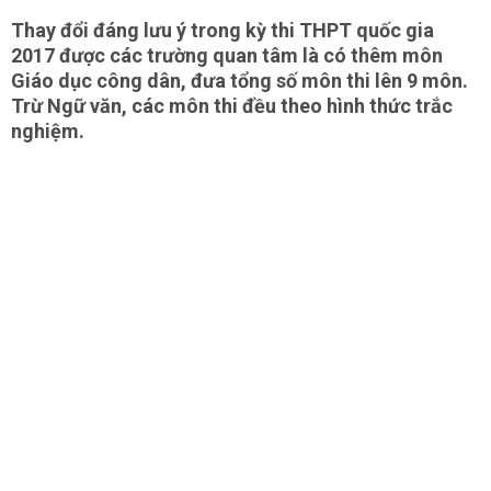
Thay đổi đáng lưu ý trong kỳ thi THPT quốc gia
2017 được các trường quan tâm là có thêm môn
Giáo dục công dân, đưa tổng số môn thi lên 9 môn.
Trừ Ngữ văn, các môn thi đều theo hình thức trắc
nghiệm.