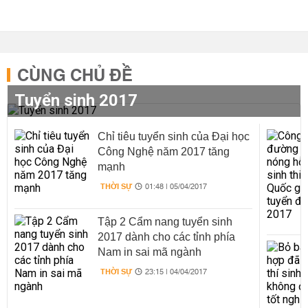
CÙNG CHỦ ĐỀ
Tuyển sinh 2017
Chỉ tiêu tuyển sinh của Đại học
Công Nghệ năm 2017 tăng
mạnh
THỜI SỰ
01:48 | 05/04/2017
Tập 2 Cẩm nang tuyển sinh
2017 dành cho các tỉnh phía
Nam in sai mã ngành
THỜI SỰ
23:15 | 04/04/2017