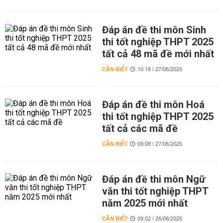
Đáp án đề thi môn Sinh
thi tốt nghiệp THPT 2025
tất cả 48 mã đề mới nhất
CẦN BIẾT
10:18 | 27/06/2025
Đáp án đề thi môn Hoá
thi tốt nghiệp THPT 2025
tất cả các mã đề
CẦN BIẾT
09:08 | 27/06/2025
Đáp án đề thi môn Ngữ
văn thi tốt nghiệp THPT
năm 2025 mới nhất
CẦN BIẾT
09:02 | 26/06/2025