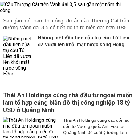
Sau gần một năm thi công, dự án cầu Thượng Cát trên
đường Vành đai 3,5 có tiến độ thực hiện đạt hơn 10%.
Những mét đầu tiên của trụ cầu Tứ Liên
đã vươn lên khỏi mặt nước sông Hồng
Thái An Holdings cùng nhà đầu tư ngoại muốn
làm tổ hợp cảng biển đô thị công nghiệp 18 tỷ
USD ở Quảng Ninh
Thái An Holdings cùng các đối tác
đến từ Vương quốc Anh vừa tới
Quảng Ninh đề xuất ý tưởng làm...