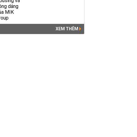
XEM THÊM