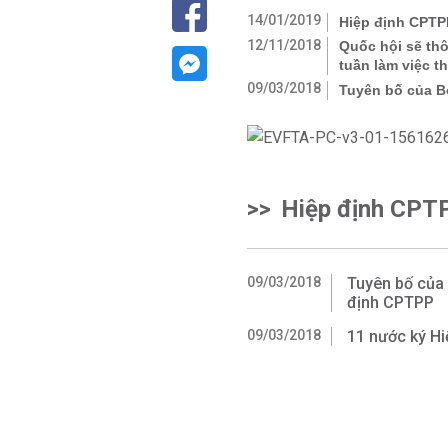
14/01/2019
Hiệp định CPTPP
12/11/2018
Quốc hội sẽ th
tuần làm việc t
09/03/2018
Tuyên bố của B
>>
Hiệp định CPTP
09/03/2018
Tuyên bố của
định CPTPP
09/03/2018
11 nước ký Hi