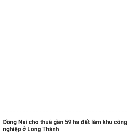
Đồng Nai cho thuê gần 59 ha đất làm khu công
nghiệp ở Long Thành