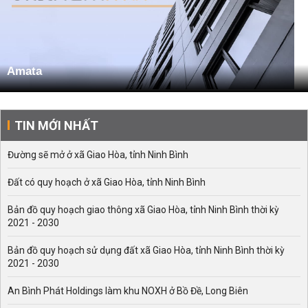
Amata
TIN MỚI NHẤT
Đường sẽ mở ở xã Giao Hòa, tỉnh Ninh Bình
Đất có quy hoạch ở xã Giao Hòa, tỉnh Ninh Bình
Bản đồ quy hoạch giao thông xã Giao Hòa, tỉnh Ninh Bình thời kỳ
2021 - 2030
Bản đồ quy hoạch sử dụng đất xã Giao Hòa, tỉnh Ninh Bình thời kỳ
2021 - 2030
An Bình Phát Holdings làm khu NOXH ở Bồ Đề, Long Biên