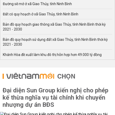
Đường sẽ mở ở xã Giao Thủy, tỉnh Ninh Bình
Đất có quy hoạch ở xã Giao Thủy, tỉnh Ninh Bình
Bản đồ quy hoạch giao thông xã Giao Thủy, tỉnh Ninh Bình thời kỳ
2021 - 2030
Bản đồ quy hoạch sử dụng đất xã Giao Thủy, tỉnh Ninh Bình thời kỳ
2021 - 2030
Khánh Hòa đề xuất làm khu đô thị hỗn hợp hơn 49.000 tỷ đồng
CHỌN
Đại diện Sun Group kiến nghị cho phép
kế thừa nghĩa vụ tài chính khi chuyển
nhượng dự án BĐS