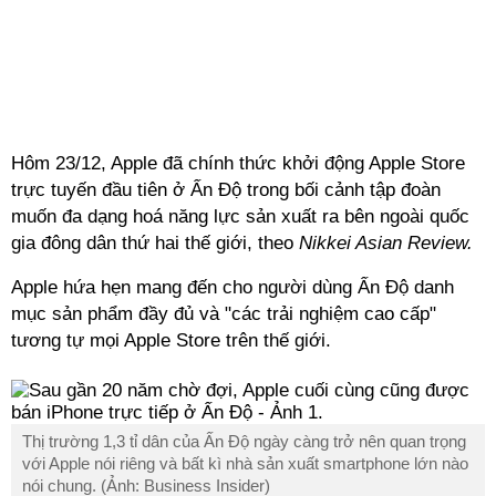
Hôm 23/12, Apple đã chính thức khởi động Apple Store
trực tuyến đầu tiên ở Ấn Độ trong bối cảnh tập đoàn
muốn đa dạng hoá năng lực sản xuất ra bên ngoài quốc
gia đông dân thứ hai thế giới, theo
Nikkei Asian Review.
Apple hứa hẹn mang đến cho người dùng Ấn Độ danh
mục sản phẩm đầy đủ và "các trải nghiệm cao cấp"
tương tự mọi Apple Store trên thế giới.
Thị trường 1,3 tỉ dân của Ấn Độ ngày càng trở nên quan trọng
với Apple nói riêng và bất kì nhà sản xuất smartphone lớn nào
nói chung. (Ảnh: Business Insider)