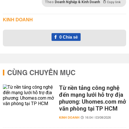
Theo
Doanh Nghiệp & Kinh Doanh
Copy link
KINH DOANH
0
Chia sẻ
CÙNG CHUYÊN MỤC
Từ nền tảng công nghệ
đến mạng lưới hỗ trợ địa
phương: Uhomes.com mở
văn phòng tại TP HCM
KINH DOANH
16:04 | 03/08/2026