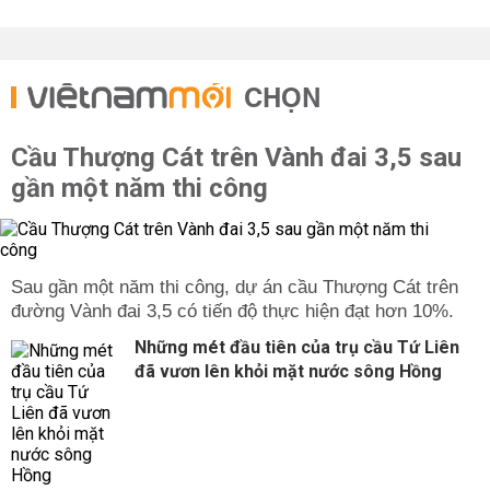
CHỌN
Cầu Thượng Cát trên Vành đai 3,5 sau
gần một năm thi công
Sau gần một năm thi công, dự án cầu Thượng Cát trên
đường Vành đai 3,5 có tiến độ thực hiện đạt hơn 10%.
Những mét đầu tiên của trụ cầu Tứ Liên
đã vươn lên khỏi mặt nước sông Hồng