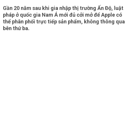
Gần 20 năm sau khi gia nhập thị trường Ấn Độ, luật
pháp ở quốc gia Nam Á mới đủ cởi mở để Apple có
thể phân phối trực tiếp sản phẩm, không thông qua
bên thứ ba.