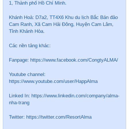
1, Thành phố Hồ Chí Minh.
Khánh Hoà: D7a2, TT4X6 Khu du lịch Bắc Bán đảo
Cam Ranh, Xã Cam Hải Đông, Huyện Cam Lâm,
Tỉnh Khánh Hòa.
Các nền tảng khác:
Fanpage: https://www.facebook.com/CongtyALMA/
Youtube channel:
https://www.youtube.com/user/HappAlma
Linked In: https://www.linkedin.com/company/alma-
nha-trang
Twitter: https://twitter.com/ResortAlma