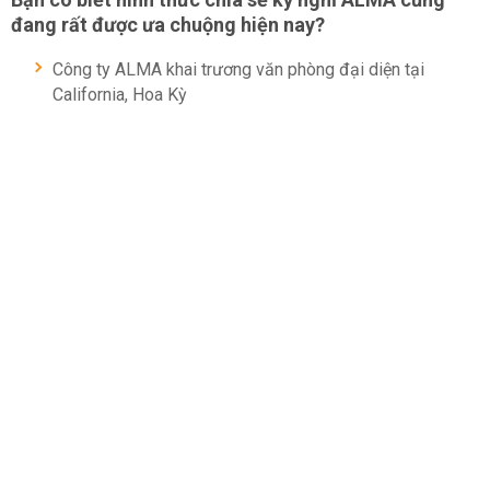
đang rất được ưa chuộng hiện nay?
Công ty ALMA khai trương văn phòng đại diện tại
California, Hoa Kỳ