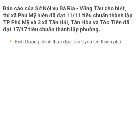
Báo cáo của Sở Nội vụ Bà Rịa - Vũng Tàu cho biết,
thị xã Phú Mỹ hiện đã đạt 11/11 tiêu chuẩn thành lập
TP Phú Mỹ và 3 xã Tân Hải, Tân Hòa và Tóc Tiên đã
đạt 17/17 tiêu chuẩn thành lập phường.
Bình Dương chính thức đưa Tân Uyên lên thành phố