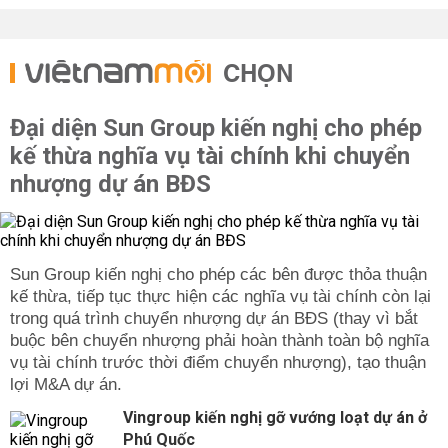
CHỌN
Đại diện Sun Group kiến nghị cho phép
kế thừa nghĩa vụ tài chính khi chuyển
nhượng dự án BĐS
Sun Group kiến nghị cho phép các bên được thỏa thuận
kế thừa, tiếp tục thực hiện các nghĩa vụ tài chính còn lại
trong quá trình chuyển nhượng dự án BĐS (thay vì bắt
buộc bên chuyển nhượng phải hoàn thành toàn bộ nghĩa
vụ tài chính trước thời điểm chuyển nhượng), tạo thuận
lợi M&A dự án.
Vingroup kiến nghị gỡ vướng loạt dự án ở
Phú Quốc