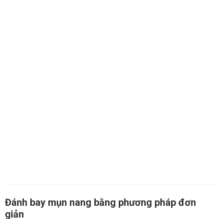
Đánh bay mụn nang bằng phương pháp đơn
giản