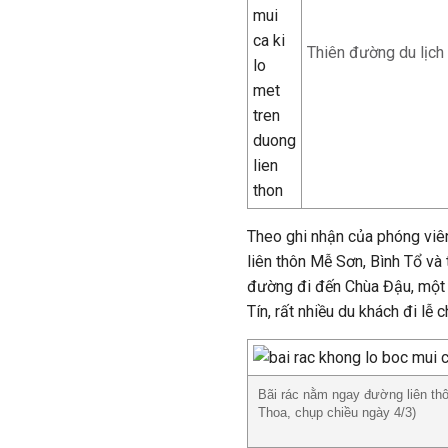
Thiên đường du lịch 
Theo ghi nhận của phóng viê
liên thôn Mễ Sơn, Bình Tổ và
đường đi đến Chùa Đậu, một 
Tín, rất nhiều du khách đi lễ
Bãi rác nằm ngay đường liên thô
Thoa, chụp chiều ngày 4/3)