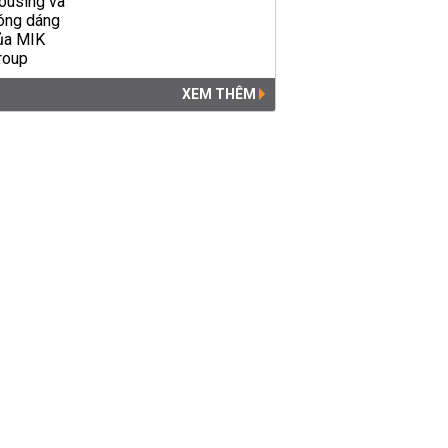
XEM THÊM