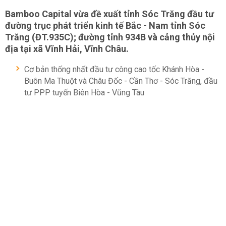
Bamboo Capital vừa đề xuất tỉnh Sóc Trăng đầu tư
đường trục phát triển kinh tế Bắc - Nam tỉnh Sóc
Trăng (ĐT.935C); đường tỉnh 934B và cảng thủy nội
địa tại xã Vĩnh Hải, Vĩnh Châu.
Cơ bản thống nhất đầu tư công cao tốc Khánh Hòa -
Buôn Ma Thuột và Châu Đốc - Cần Thơ - Sóc Trăng, đầu
tư PPP tuyến Biên Hòa - Vũng Tàu