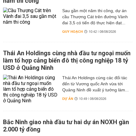
năm thi công
Sau gần một năm thi công, dự án
cầu Thượng Cát trên đường Vành
đai 3,5 có tiến độ thực hiện đạt...
QUY HOẠCH
10:42 | 08/08/2026
Thái An Holdings cùng nhà đầu tư ngoại muốn
làm tổ hợp cảng biển đô thị công nghiệp 18 tỷ
USD ở Quảng Ninh
Thái An Holdings cùng các đối tác
đến từ Vương quốc Anh vừa tới
Quảng Ninh đề xuất ý tưởng làm...
DỰ ÁN
10:49 | 08/08/2026
Bắc Ninh giao nhà đầu tư hai dự án NOXH gần
2.000 tỷ đồng