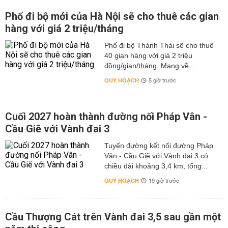
Phố đi bộ mới của Hà Nội sẽ cho thuê các gian
hàng với giá 2 triệu/tháng
Phố đi bộ Thành Thái sẽ cho thuê
40 gian hàng với giá 2 triệu
đồng/gian/tháng. Mang về...
QUY HOẠCH
5 giờ trước
Cuối 2027 hoàn thành đường nối Pháp Vân -
Cầu Giẽ với Vành đai 3
Tuyến đường kết nối đường Pháp
Vân - Cầu Giẽ với Vành đai 3 có
chiều dài khoảng 3,4 km, tổng...
QUY HOẠCH
19 giờ trước
Cầu Thượng Cát trên Vành đai 3,5 sau gần một