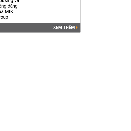
XEM THÊM