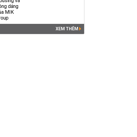
XEM THÊM